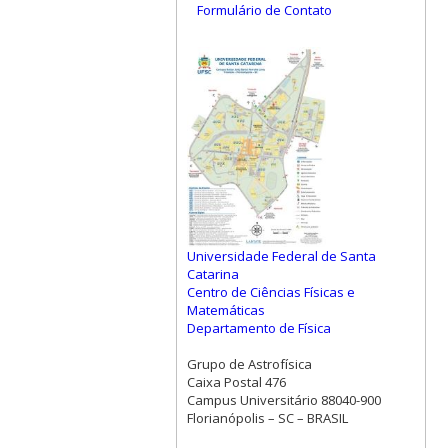
Formulário de Contato
Universidade Federal de Santa
Catarina
Centro de Ciências Físicas e
Matemáticas
Departamento de Física
Grupo de Astrofísica
Caixa Postal 476
Campus Universitário 88040-900
Florianópolis – SC – BRASIL