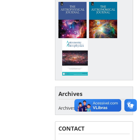
Archives
Archives
CONTACT