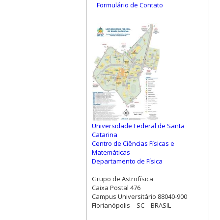
Formulário de Contato
Universidade Federal de Santa
Catarina
Centro de Ciências Físicas e
Matemáticas
Departamento de Física
Grupo de Astrofísica
Caixa Postal 476
Campus Universitário 88040-900
Florianópolis – SC – BRASIL