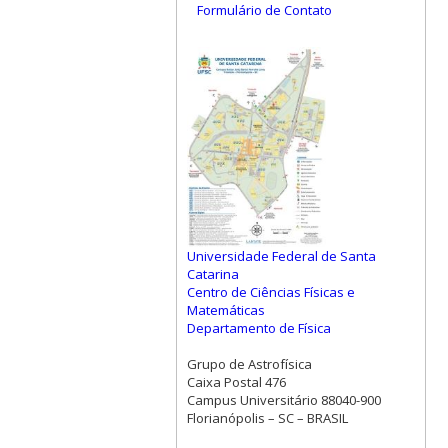
Formulário de Contato
Universidade Federal de Santa
Catarina
Centro de Ciências Físicas e
Matemáticas
Departamento de Física
Grupo de Astrofísica
Caixa Postal 476
Campus Universitário 88040-900
Florianópolis – SC – BRASIL