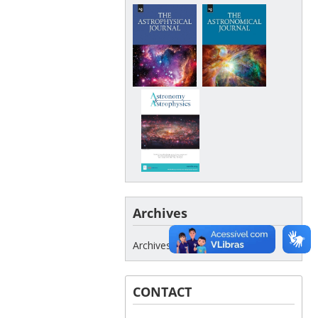
Archives
Archives
CONTACT