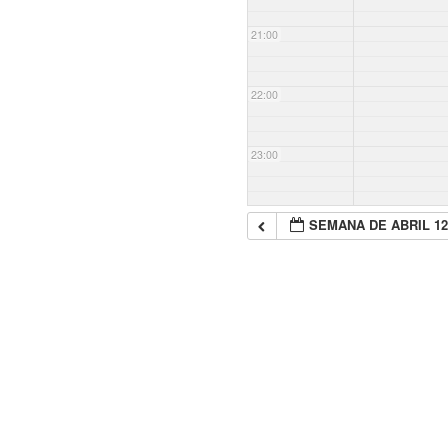
21:00
22:00
23:00
SEMANA DE ABRIL 1