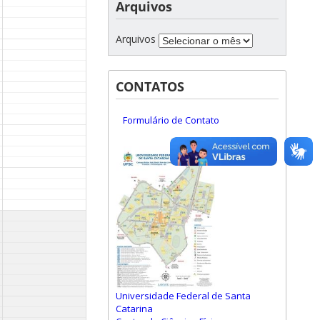
Arquivos
Arquivos
CONTATOS
Formulário de Contato
Universidade Federal de Santa
Catarina