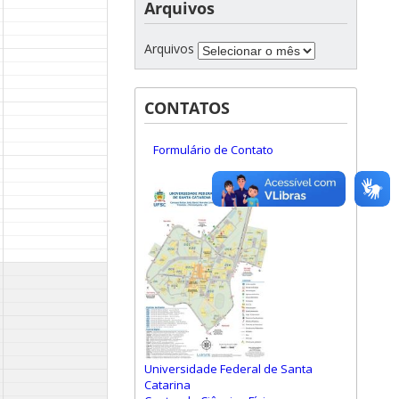
Arquivos
Arquivos
CONTATOS
Formulário de Contato
Universidade Federal de Santa
Catarina