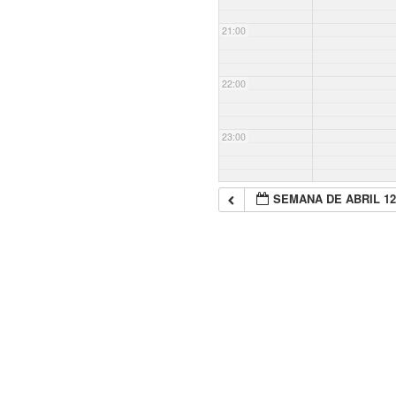
21:00
22:00
23:00
SEMANA DE ABRIL 1