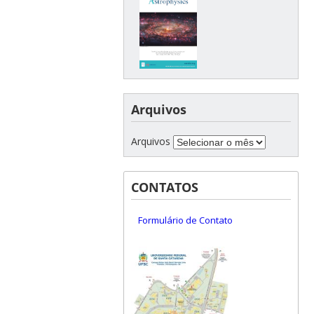
Arquivos
Arquivos
CONTATOS
Formulário de Contato