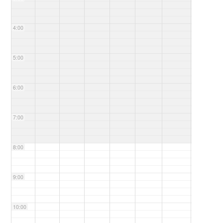
4:00
5:00
6:00
7:00
8:00
9:00
10:00