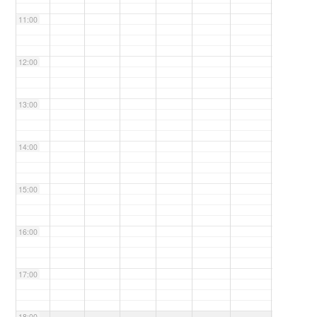
11:00
12:00
13:00
14:00
15:00
16:00
17:00
18:00