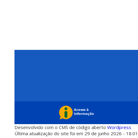
Desenvolvido com o CMS de código aberto
Wordpress
Última atualização do site foi em 29 de junho 2026 - 18:0