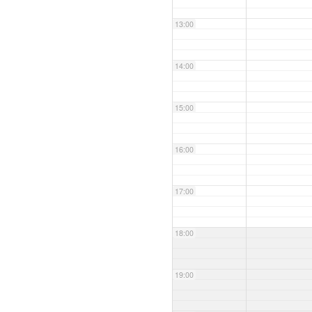
13:00
14:00
15:00
16:00
17:00
18:00
19:00