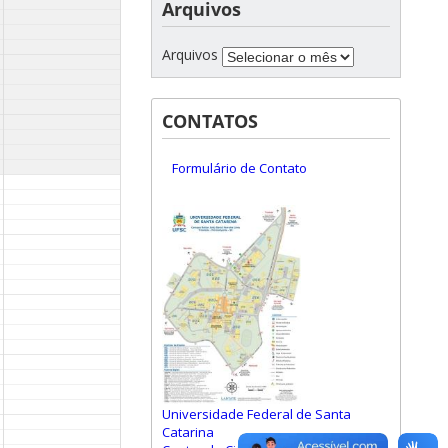
Arquivos
Arquivos
CONTATOS
Formulário de Contato
Universidade Federal de Santa
Catarina