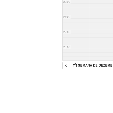
20:00
21:00
22:00
23:00
SEMANA DE DEZEMB