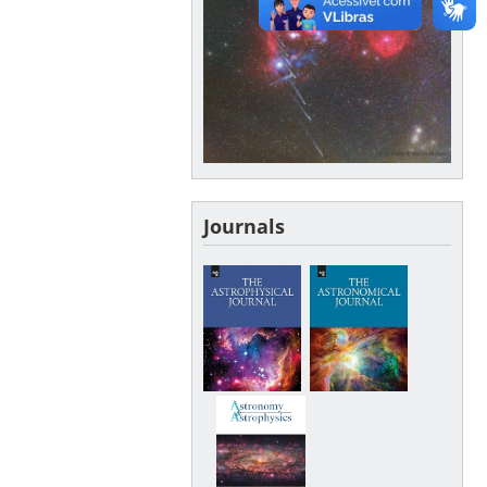
Journals