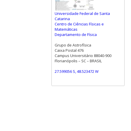
Universidade Federal de Santa
Catarina
Centro de Ciências Físicas e
Matemáticas
Departamento de Física
Grupo de Astrofísica
Caixa Postal 476
Campus Universitário 88040-900
Florianópolis – SC – BRASIL
27.599056 S, 48.523472 W