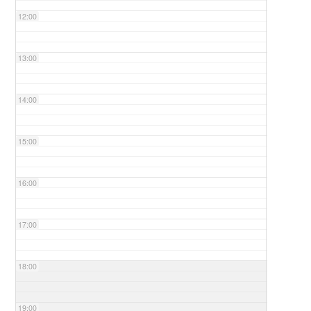
12:00
13:00
14:00
15:00
16:00
17:00
18:00
19:00