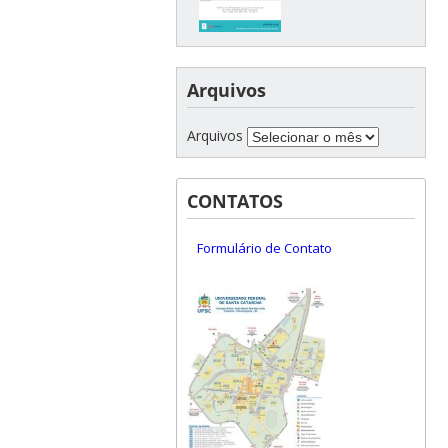
Arquivos
Arquivos
CONTATOS
Formulário de Contato