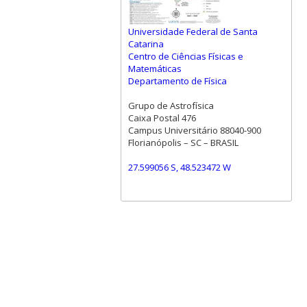
Universidade Federal de Santa
Catarina
Centro de Ciências Físicas e
Matemáticas
Departamento de Física
Grupo de Astrofísica
Caixa Postal 476
Campus Universitário 88040-900
Florianópolis – SC – BRASIL
27.599056 S, 48.523472 W