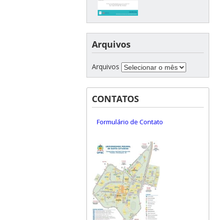
Arquivos
Arquivos
CONTATOS
Formulário de Contato