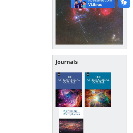
Journals