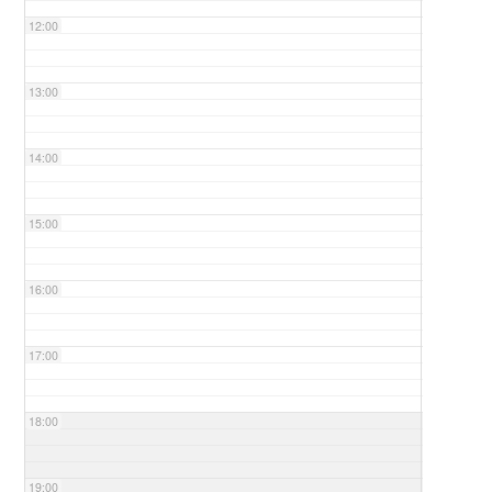
12:00
13:00
14:00
15:00
16:00
17:00
18:00
19:00