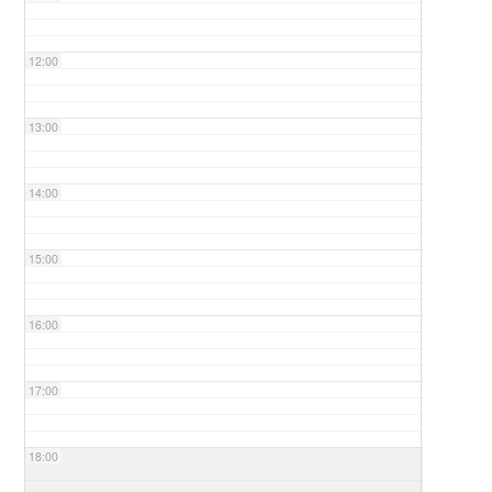
12:00
13:00
14:00
15:00
16:00
17:00
18:00