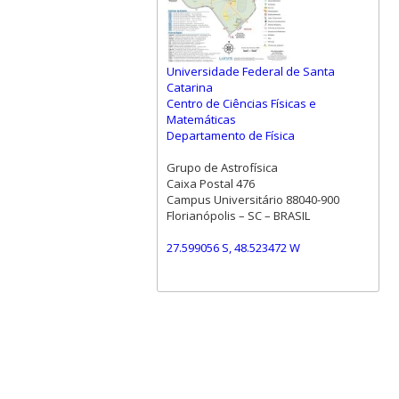
Universidade Federal de Santa
Catarina
Centro de Ciências Físicas e
Matemáticas
Departamento de Física
Grupo de Astrofísica
Caixa Postal 476
Campus Universitário 88040-900
Florianópolis – SC – BRASIL
27.599056 S, 48.523472 W