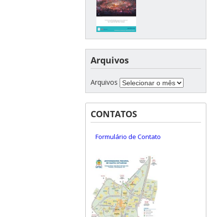
Arquivos
Arquivos
CONTATOS
Formulário de Contato