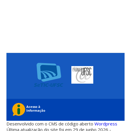
Desenvolvido com o CMS de código aberto
Wordpress
Última atualização do site foi em 29 de junho 2026 -