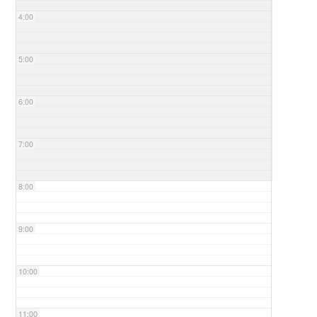
4:00
5:00
6:00
7:00
8:00
9:00
10:00
11:00