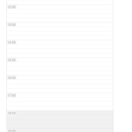
12:00
13:00
14:00
15:00
16:00
17:00
18:00
19:00