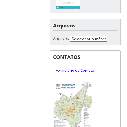
Arquivos
Arquivos
CONTATOS
Formulário de Contato