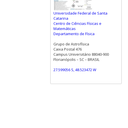
Universidade Federal de Santa
Catarina
Centro de Ciências Físicas e
Matemáticas
Departamento de Física
Grupo de Astrofísica
Caixa Postal 476
Campus Universitário 88040-900
Florianópolis – SC – BRASIL
27.599056 S, 48.523472 W