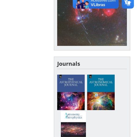
Journals