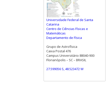
Universidade Federal de Santa
Catarina
Centro de Ciências Físicas e
Matemáticas
Departamento de Física
Grupo de Astrofísica
Caixa Postal 476
Campus Universitário 88040-900
Florianópolis – SC – BRASIL
27.599056 S, 48.523472 W