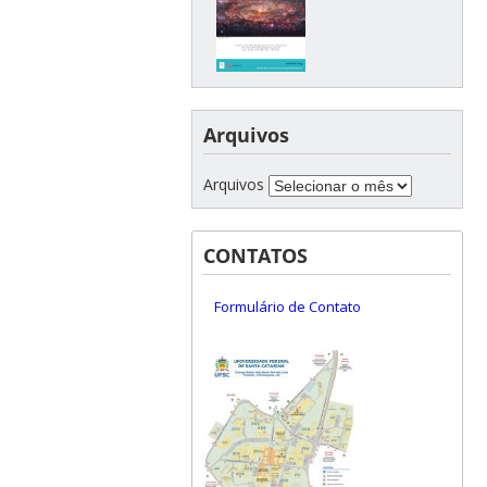
Arquivos
Arquivos
CONTATOS
Formulário de Contato