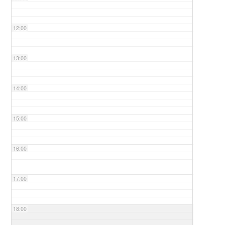
12:00
13:00
14:00
15:00
16:00
17:00
18:00