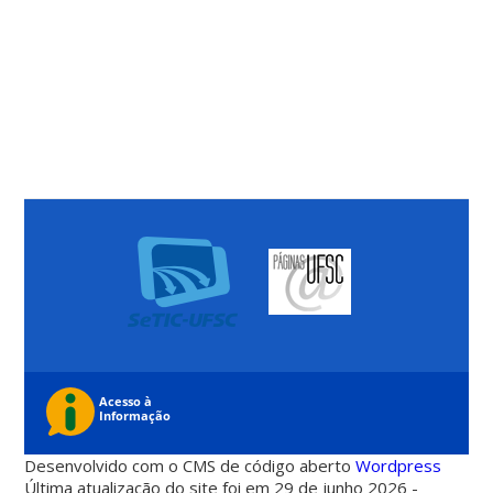
Desenvolvido com o CMS de código aberto
Wordpress
Última atualização do site foi em 29 de junho 2026 -