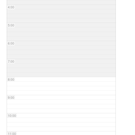
4:00
5:00
6:00
7:00
8:00
9:00
10:00
11:00