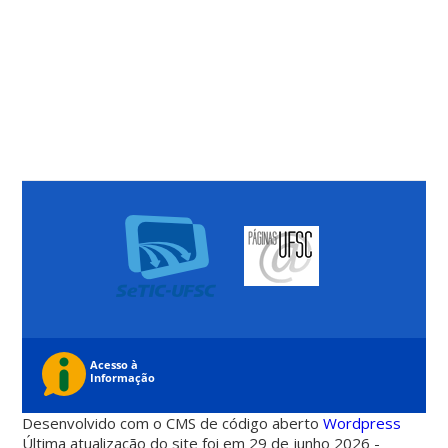
Desenvolvido com o CMS de código aberto
Wordpress
Última atualização do site foi em 29 de junho 2026 -