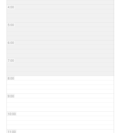
4:00
5:00
6:00
7:00
8:00
9:00
10:00
11:00