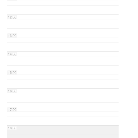
12:00
13:00
14:00
15:00
16:00
17:00
18:00