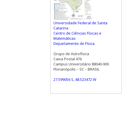
Universidade Federal de Santa
Catarina
Centro de Ciências Físicas e
Matemáticas
Departamento de Física
Grupo de Astrofísica
Caixa Postal 476
Campus Universitário 88040-900
Florianópolis – SC – BRASIL
27.599056 S, 48.523472 W