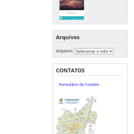
Arquivos
Arquivos
CONTATOS
Formulário de Contato