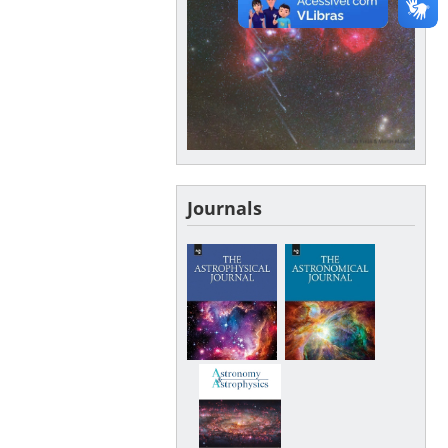
Journals