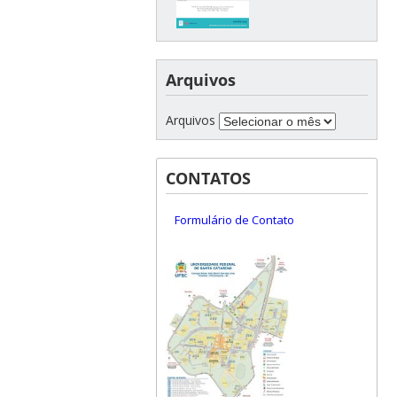
Arquivos
Arquivos
CONTATOS
Formulário de Contato