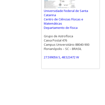
Universidade Federal de Santa
Catarina
Centro de Ciências Físicas e
Matemáticas
Departamento de Física
Grupo de Astrofísica
Caixa Postal 476
Campus Universitário 88040-900
Florianópolis – SC – BRASIL
27.599056 S, 48.523472 W