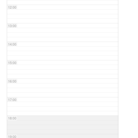
12:00
13:00
14:00
15:00
16:00
17:00
18:00
19:00