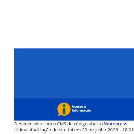
Desenvolvido com o CMS de código aberto
Wordpress
Última atualização do site foi em 29 de junho 2026 - 18:0