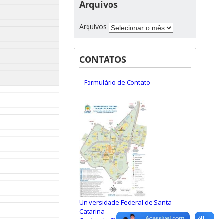
Arquivos
Arquivos
CONTATOS
Formulário de Contato
Universidade Federal de Santa
Catarina