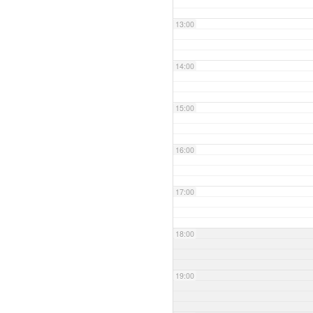
13:00
14:00
15:00
16:00
17:00
18:00
19:00