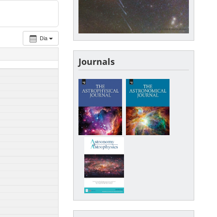
Dia
Journals