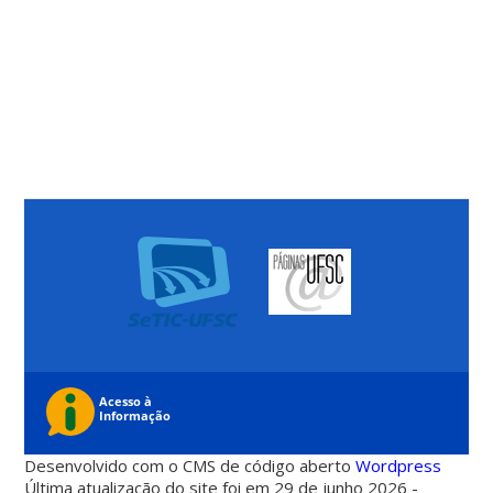
Desenvolvido com o CMS de código aberto
Wordpress
Última atualização do site foi em 29 de junho 2026 -