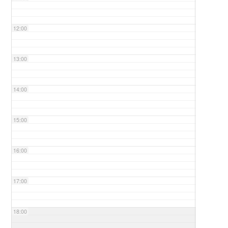
12:00
13:00
14:00
15:00
16:00
17:00
18:00