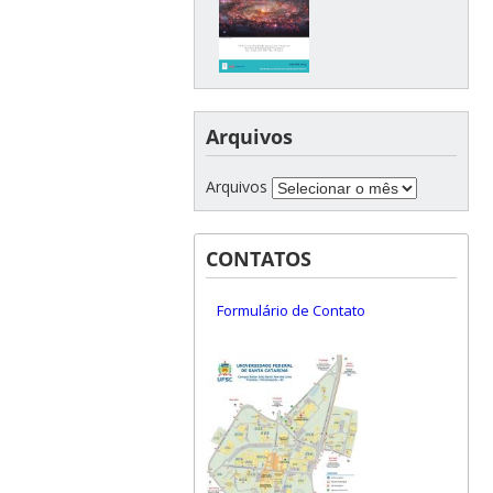
Arquivos
Arquivos
CONTATOS
Formulário de Contato