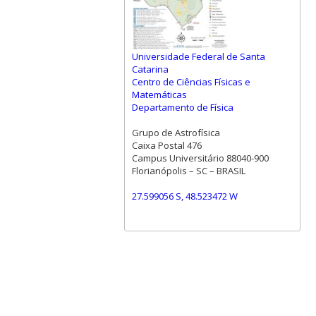
Universidade Federal de Santa
Catarina
Centro de Ciências Físicas e
Matemáticas
Departamento de Física
Grupo de Astrofísica
Caixa Postal 476
Campus Universitário 88040-900
Florianópolis – SC – BRASIL
27.599056 S, 48.523472 W