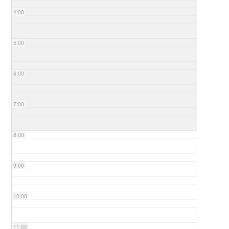
4:00
5:00
6:00
7:00
8:00
9:00
10:00
11:00