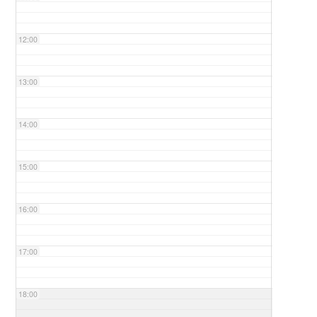
12:00
13:00
14:00
15:00
16:00
17:00
18:00