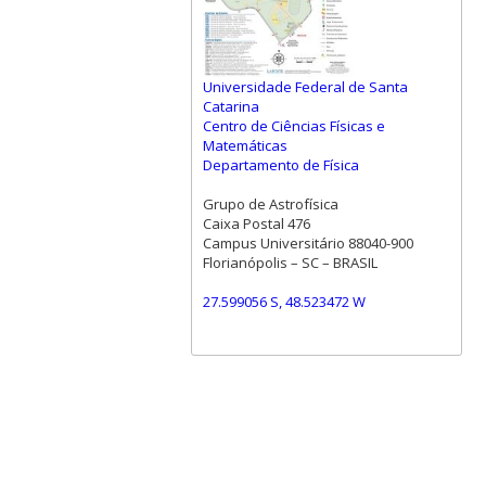
Universidade Federal de Santa
Catarina
Centro de Ciências Físicas e
Matemáticas
Departamento de Física
Grupo de Astrofísica
Caixa Postal 476
Campus Universitário 88040-900
Florianópolis – SC – BRASIL
27.599056 S, 48.523472 W