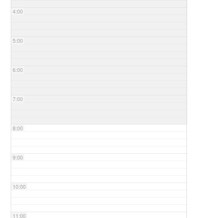
4:00
5:00
6:00
7:00
8:00
9:00
10:00
11:00