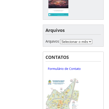
Arquivos
Arquivos
CONTATOS
Formulário de Contato