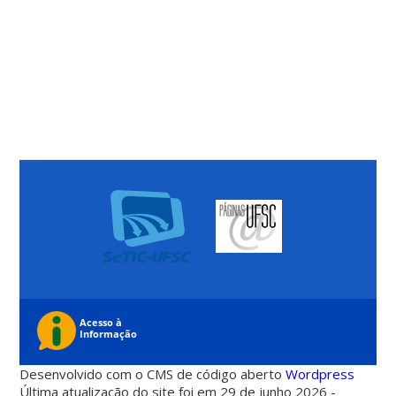
Desenvolvido com o CMS de código aberto
Wordpress
Última atualização do site foi em 29 de junho 2026 -