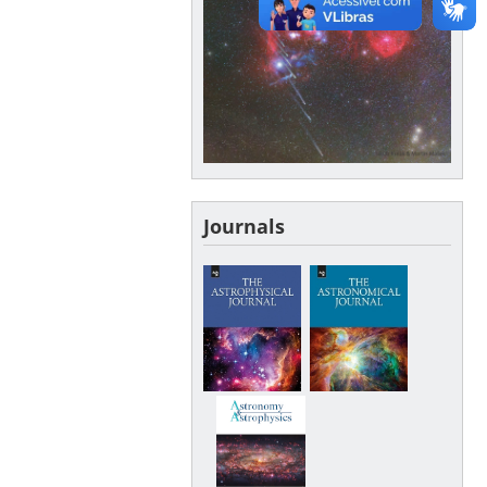
Journals