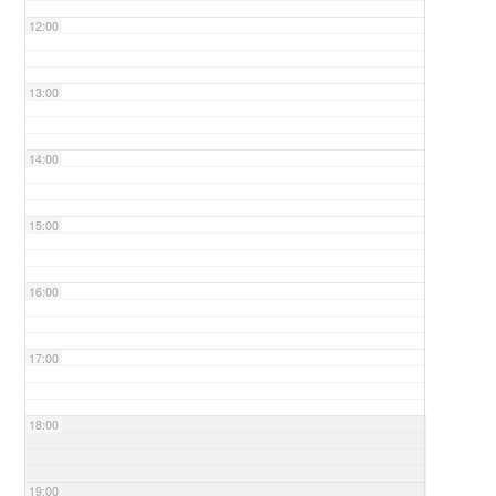
12:00
13:00
14:00
15:00
16:00
17:00
18:00
19:00