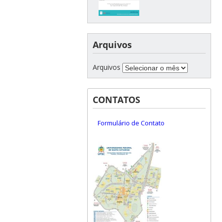
Arquivos
Arquivos
CONTATOS
Formulário de Contato