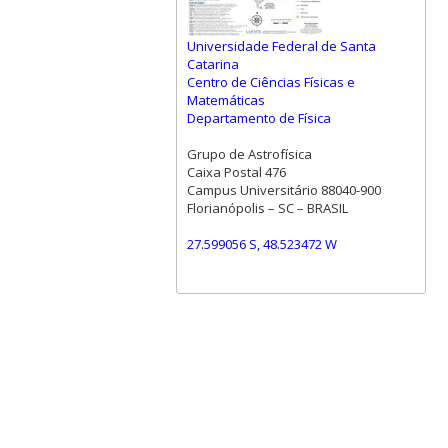
Universidade Federal de Santa
Catarina
Centro de Ciências Físicas e
Matemáticas
Departamento de Física
Grupo de Astrofísica
Caixa Postal 476
Campus Universitário 88040-900
Florianópolis – SC – BRASIL
27.599056 S, 48.523472 W