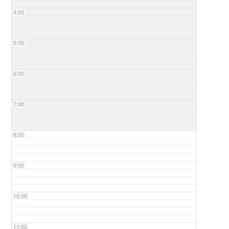
4:00
5:00
6:00
7:00
8:00
9:00
10:00
11:00