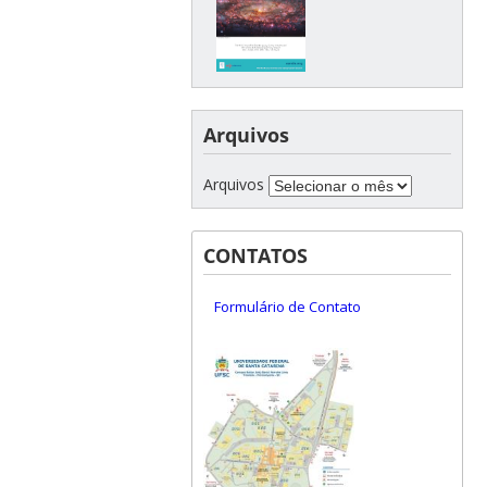
Arquivos
Arquivos
CONTATOS
Formulário de Contato