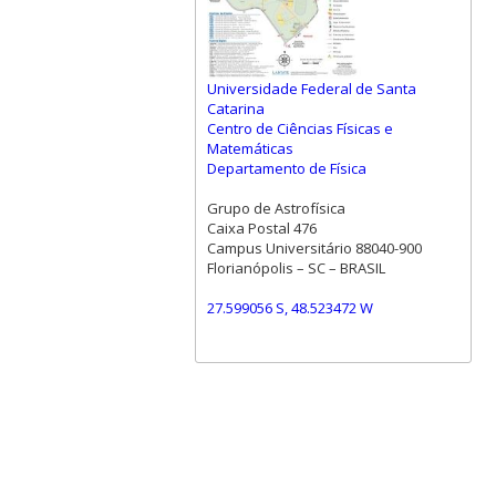
Universidade Federal de Santa
Catarina
Centro de Ciências Físicas e
Matemáticas
Departamento de Física
Grupo de Astrofísica
Caixa Postal 476
Campus Universitário 88040-900
Florianópolis – SC – BRASIL
27.599056 S, 48.523472 W