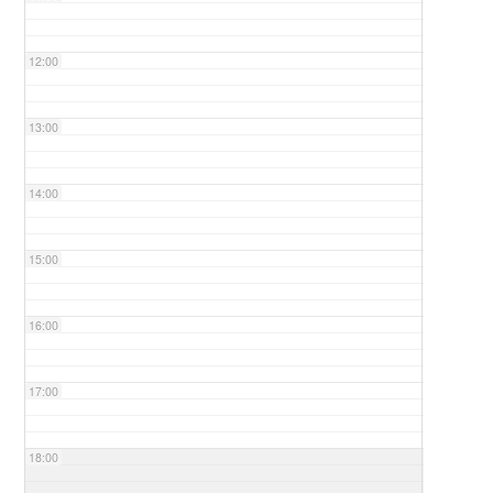
12:00
13:00
14:00
15:00
16:00
17:00
18:00