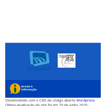
Desenvolvido com o CMS de código aberto
Wordpress
Última atualização do site foi em 29 de junho 2026 -