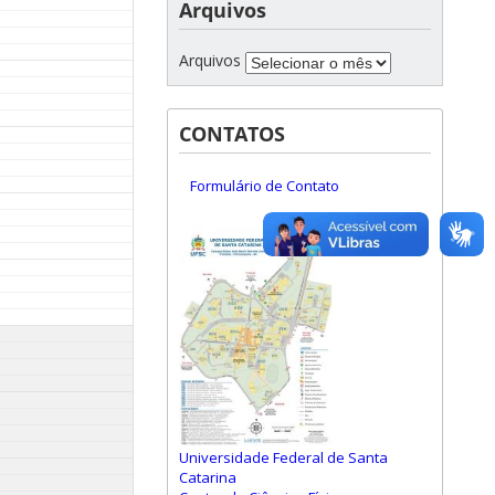
Arquivos
Arquivos
CONTATOS
Formulário de Contato
Universidade Federal de Santa
Catarina