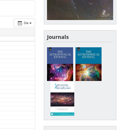
Dia
Journals