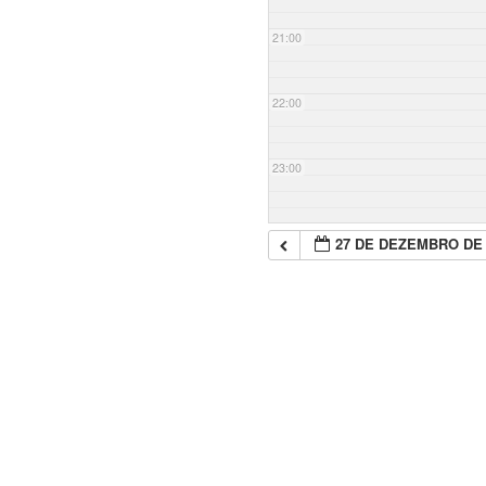
21:00
22:00
23:00
27 DE DEZEMBRO DE 