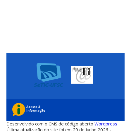
Desenvolvido com o CMS de código aberto
Wordpress
Última atualização do site foi em 29 de junho 2026 -