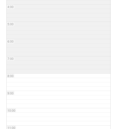
4:00
5:00
6:00
7:00
8:00
9:00
10:00
11:00