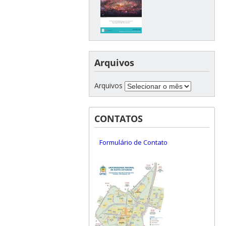
Arquivos
Arquivos
CONTATOS
Formulário de Contato