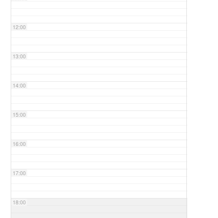
12:00
13:00
14:00
15:00
16:00
17:00
18:00