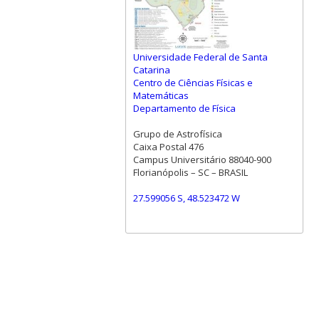
Universidade Federal de Santa
Catarina
Centro de Ciências Físicas e
Matemáticas
Departamento de Física
Grupo de Astrofísica
Caixa Postal 476
Campus Universitário 88040-900
Florianópolis – SC – BRASIL
27.599056 S, 48.523472 W