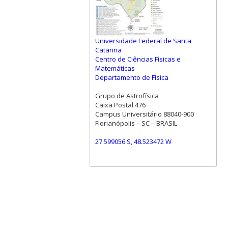
Universidade Federal de Santa
Catarina
Centro de Ciências Físicas e
Matemáticas
Departamento de Física
Grupo de Astrofísica
Caixa Postal 476
Campus Universitário 88040-900
Florianópolis – SC – BRASIL
27.599056 S, 48.523472 W