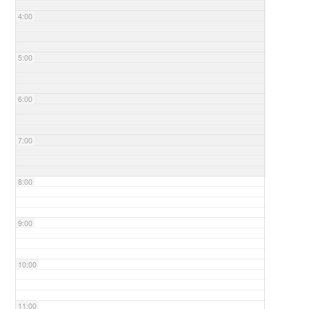
4:00
5:00
6:00
7:00
8:00
9:00
10:00
11:00