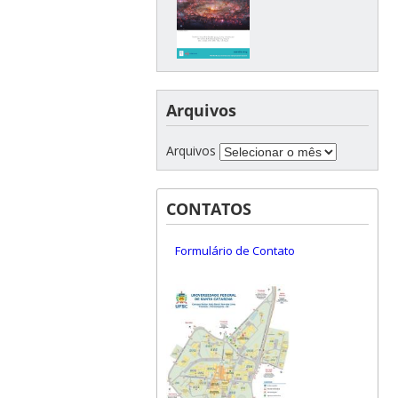
Arquivos
Arquivos
CONTATOS
Formulário de Contato