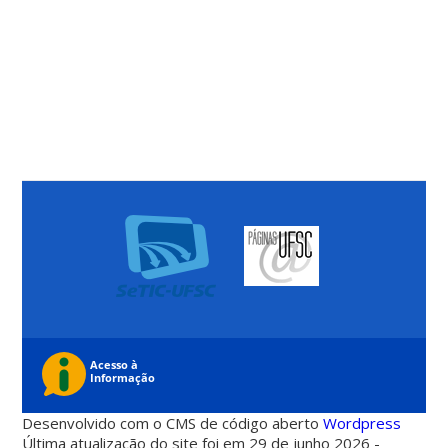
Desenvolvido com o CMS de código aberto
Wordpress
Última atualização do site foi em 29 de junho 2026 -