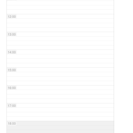
12:00
13:00
14:00
15:00
16:00
17:00
18:00