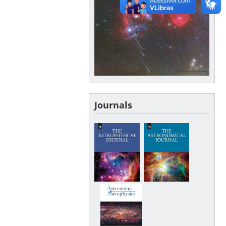
Journals