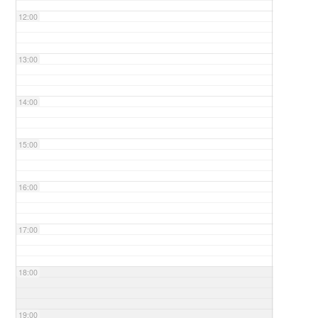
12:00
13:00
14:00
15:00
16:00
17:00
18:00
19:00