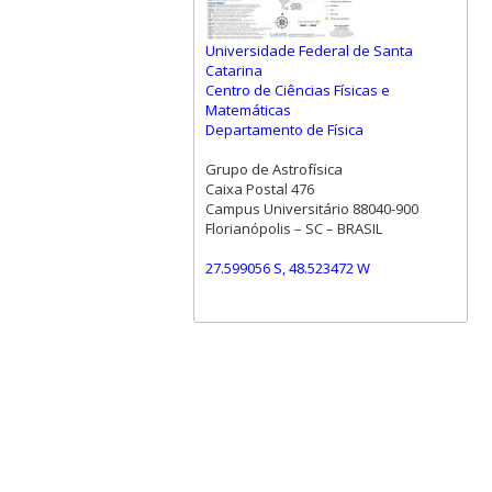
Universidade Federal de Santa
Catarina
Centro de Ciências Físicas e
Matemáticas
Departamento de Física
Grupo de Astrofísica
Caixa Postal 476
Campus Universitário 88040-900
Florianópolis – SC – BRASIL
27.599056 S, 48.523472 W