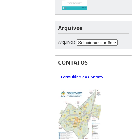
Arquivos
Arquivos
CONTATOS
Formulário de Contato