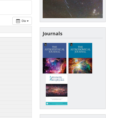
Dia
Journals