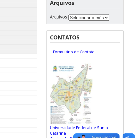
Arquivos
Arquivos
CONTATOS
Formulário de Contato
Universidade Federal de Santa
Catarina