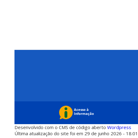
Desenvolvido com o CMS de código aberto
Wordpress
Última atualização do site foi em 29 de junho 2026 - 18:0