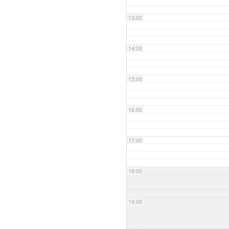
13:00
14:00
15:00
16:00
17:00
18:00
19:00