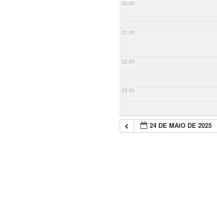
20:00
21:00
22:00
23:00
24 DE MAIO DE 2025