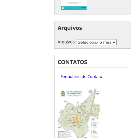
Arquivos
Arquivos
CONTATOS
Formulário de Contato