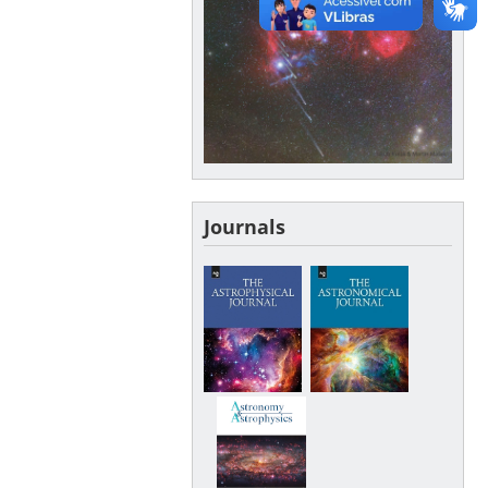
Journals