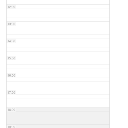
12:00
13:00
14:00
15:00
16:00
17:00
18:00
19:00