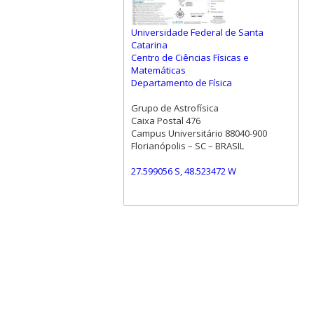
Universidade Federal de Santa
Catarina
Centro de Ciências Físicas e
Matemáticas
Departamento de Física
Grupo de Astrofísica
Caixa Postal 476
Campus Universitário 88040-900
Florianópolis – SC – BRASIL
27.599056 S, 48.523472 W