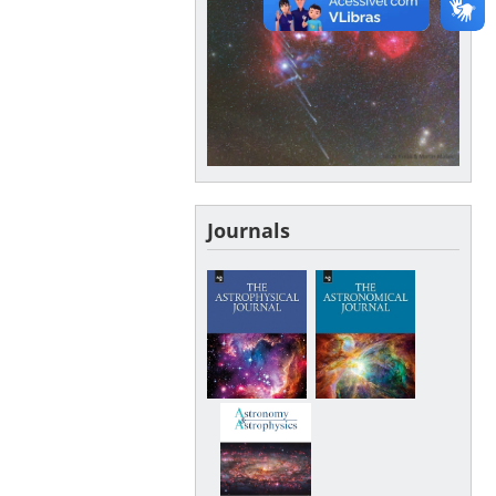
Journals