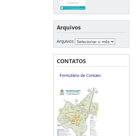
Arquivos
Arquivos
CONTATOS
Formulário de Contato