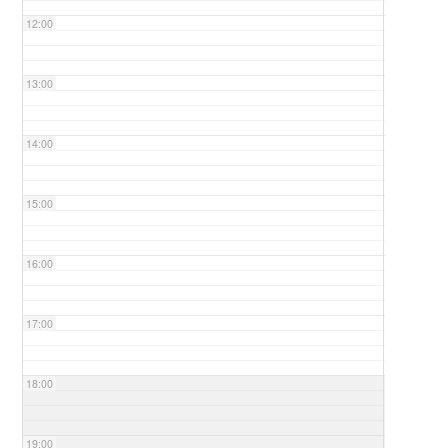
12:00
13:00
14:00
15:00
16:00
17:00
18:00
19:00