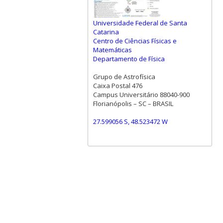
Universidade Federal de Santa
Catarina
Centro de Ciências Físicas e
Matemáticas
Departamento de Física
Grupo de Astrofísica
Caixa Postal 476
Campus Universitário 88040-900
Florianópolis – SC – BRASIL
27.599056 S, 48.523472 W