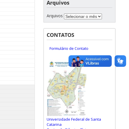
Arquivos
Arquivos
CONTATOS
Formulário de Contato
Universidade Federal de Santa
Catarina