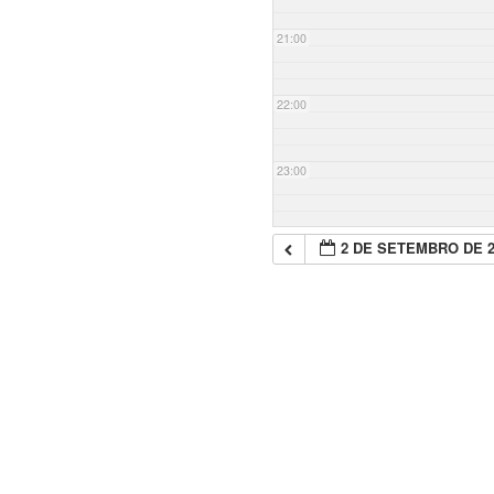
21:00
22:00
23:00
2 DE SETEMBRO DE 2