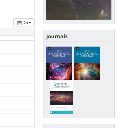
Dia
Journals