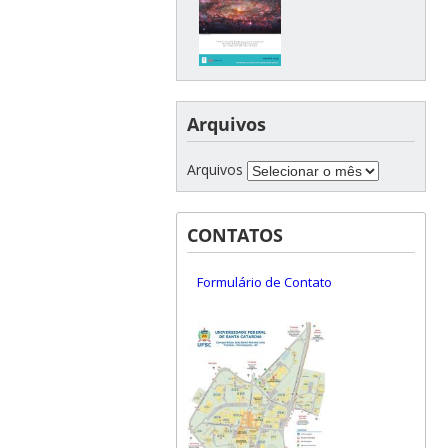
Arquivos
Arquivos
CONTATOS
Formulário de Contato