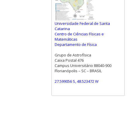
Universidade Federal de Santa
Catarina
Centro de Ciências Físicas e
Matemáticas
Departamento de Física
Grupo de Astrofísica
Caixa Postal 476
Campus Universitário 88040-900
Florianópolis – SC – BRASIL
27.599056 S, 48.523472 W