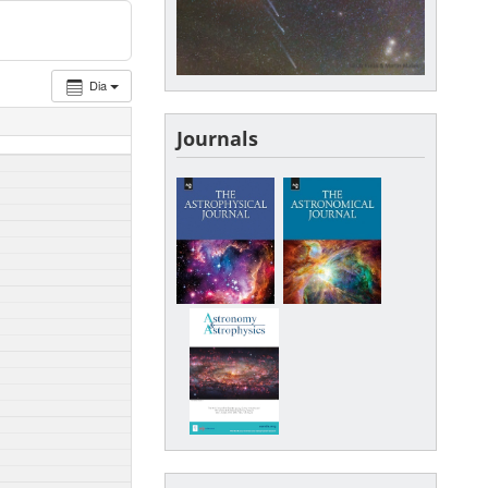
Dia
Journals