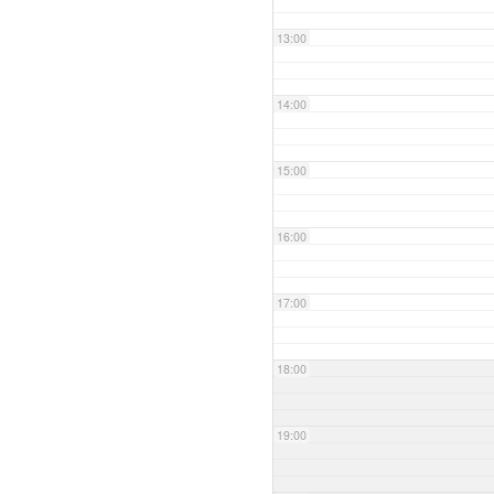
13:00
14:00
15:00
16:00
17:00
18:00
19:00