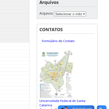
Arquivos
Arquivos
CONTATOS
Formulário de Contato
Universidade Federal de Santa
Catarina