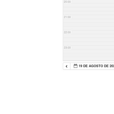
20:00
21:00
22:00
23:00
19 DE AGOSTO DE 20