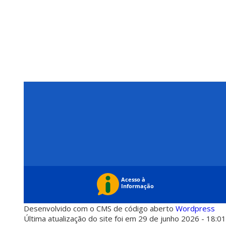
Desenvolvido com o CMS de código aberto
Wordpress
Última atualização do site foi em 29 de junho 2026 - 18:0