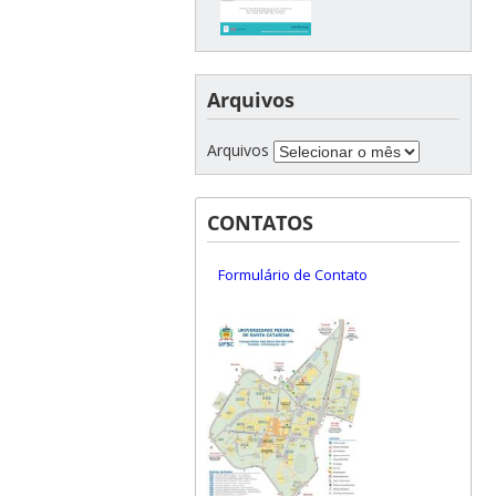
Arquivos
Arquivos
CONTATOS
Formulário de Contato