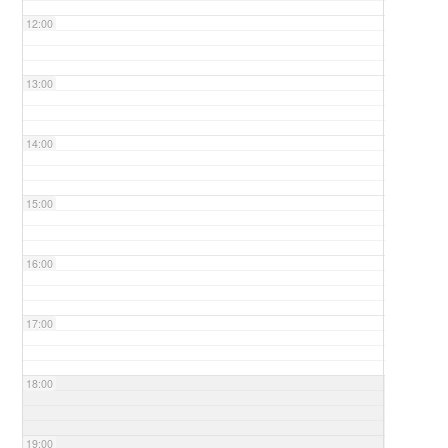
12:00
13:00
14:00
15:00
16:00
17:00
18:00
19:00