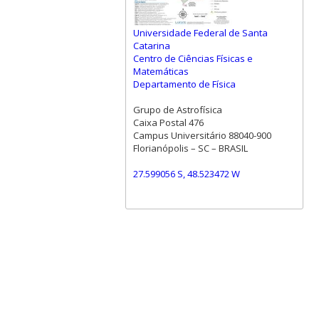
Universidade Federal de Santa
Catarina
Centro de Ciências Físicas e
Matemáticas
Departamento de Física
Grupo de Astrofísica
Caixa Postal 476
Campus Universitário 88040-900
Florianópolis – SC – BRASIL
27.599056 S, 48.523472 W