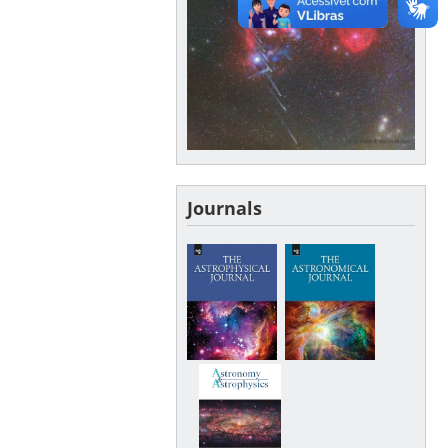
Journals