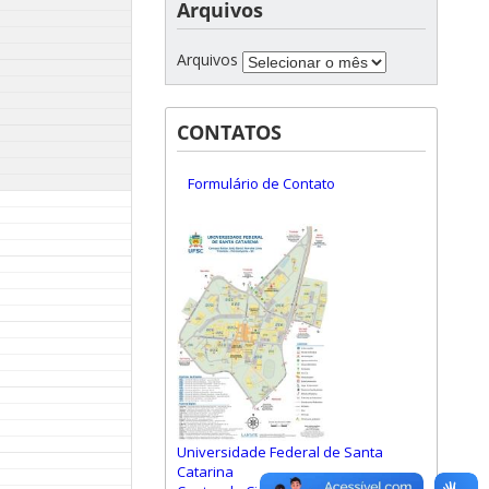
Arquivos
Arquivos
CONTATOS
Formulário de Contato
Universidade Federal de Santa
Catarina