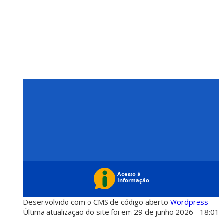
Desenvolvido com o CMS de código aberto
Wordpress
Última atualização do site foi em 29 de junho 2026 - 18:0