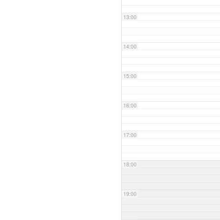
13:00
14:00
15:00
16:00
17:00
18:00
19:00