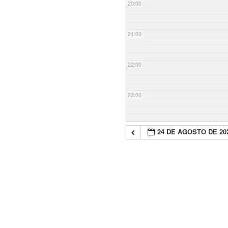
20:00
21:00
22:00
23:00
24 DE AGOSTO DE 20