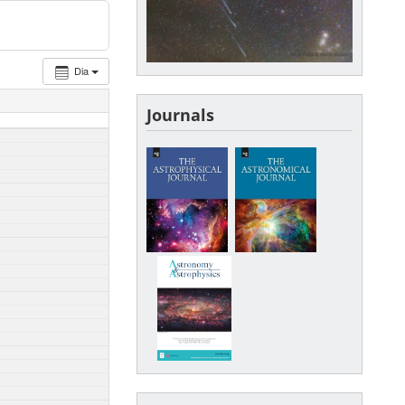
Dia
Journals