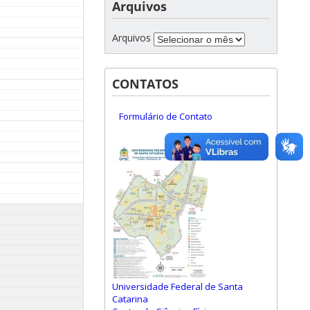
Arquivos
Arquivos
CONTATOS
Formulário de Contato
Universidade Federal de Santa
Catarina