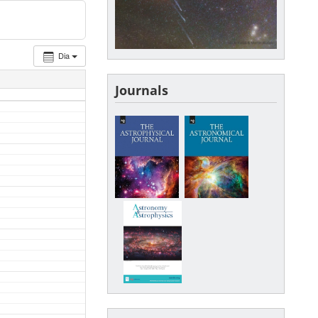
Dia
Journals