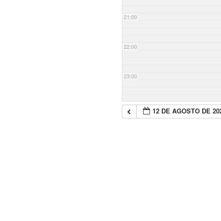
21:00
22:00
23:00
12 DE AGOSTO DE 20