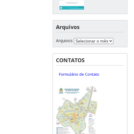
Arquivos
Arquivos
CONTATOS
Formulário de Contato