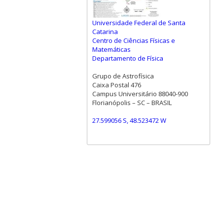
Universidade Federal de Santa
Catarina
Centro de Ciências Físicas e
Matemáticas
Departamento de Física
Grupo de Astrofísica
Caixa Postal 476
Campus Universitário 88040-900
Florianópolis – SC – BRASIL
27.599056 S, 48.523472 W