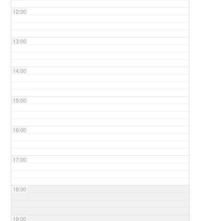
12:00
13:00
14:00
15:00
16:00
17:00
18:00
19:00