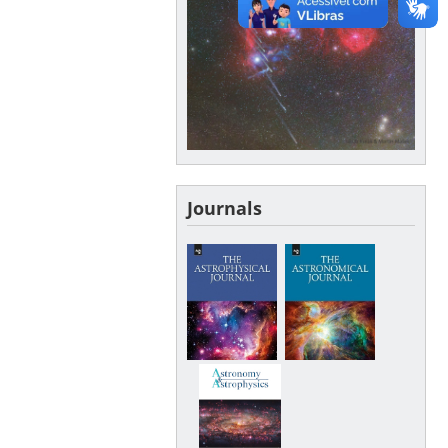
Journals