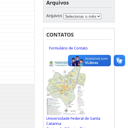
Arquivos
Arquivos
CONTATOS
Formulário de Contato
Universidade Federal de Santa
Catarina