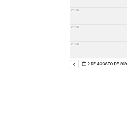
21:00
22:00
23:00
2 DE AGOSTO DE 202