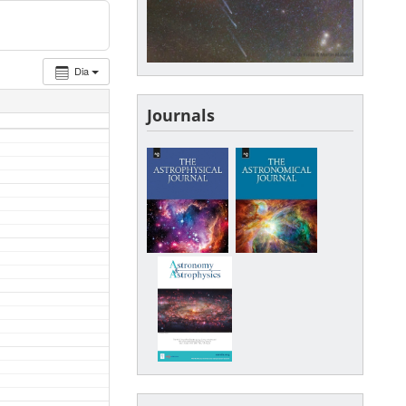
Dia
Journals