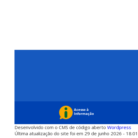
Desenvolvido com o CMS de código aberto
Wordpress
Última atualização do site foi em 29 de junho 2026 - 18:0