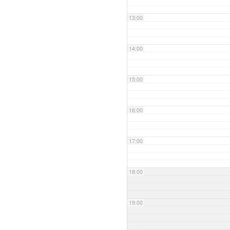
13:00
14:00
15:00
16:00
17:00
18:00
19:00