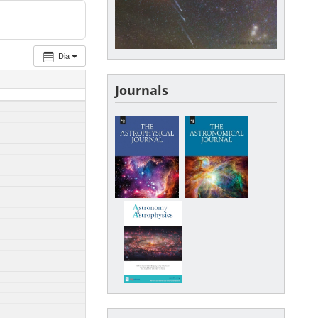
Dia
Journals