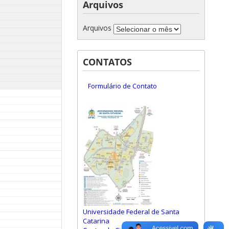
Arquivos
Arquivos
CONTATOS
Formulário de Contato
Universidade Federal de Santa
Catarina