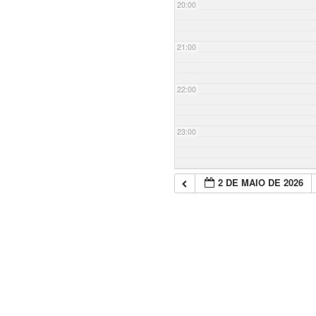
20:00
21:00
22:00
23:00
2 DE MAIO DE 2026