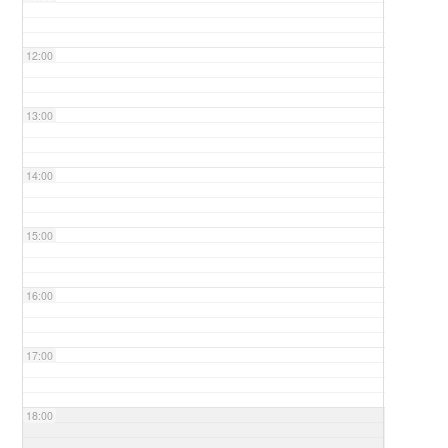
12:00
13:00
14:00
15:00
16:00
17:00
18:00