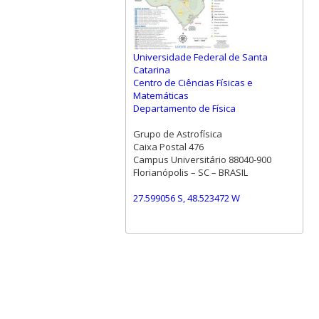
Universidade Federal de Santa
Catarina
Centro de Ciências Físicas e
Matemáticas
Departamento de Física
Grupo de Astrofísica
Caixa Postal 476
Campus Universitário 88040-900
Florianópolis – SC – BRASIL
27.599056 S, 48.523472 W