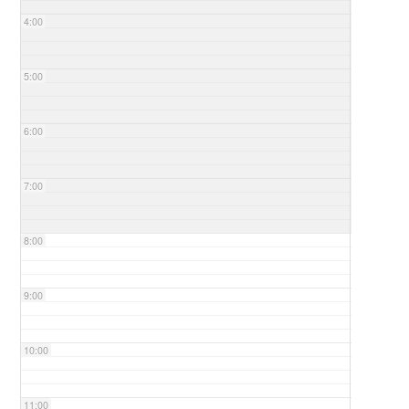
4:00
5:00
6:00
7:00
8:00
9:00
10:00
11:00