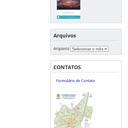
Arquivos
Arquivos
CONTATOS
Formulário de Contato