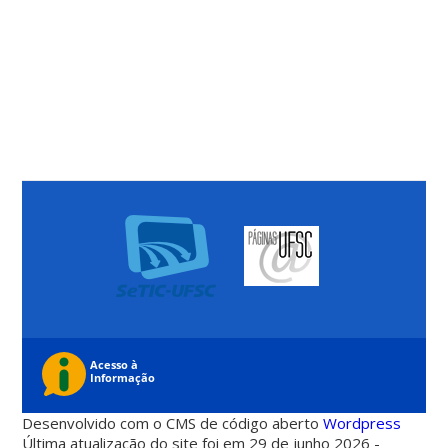
Desenvolvido com o CMS de código aberto
Wordpress
Última atualização do site foi em 29 de junho 2026 -