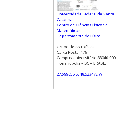
Universidade Federal de Santa
Catarina
Centro de Ciências Físicas e
Matemáticas
Departamento de Física
Grupo de Astrofísica
Caixa Postal 476
Campus Universitário 88040-900
Florianópolis – SC – BRASIL
27.599056 S, 48.523472 W