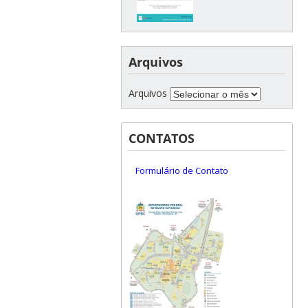
Arquivos
Arquivos
CONTATOS
Formulário de Contato