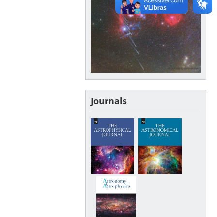
Journals