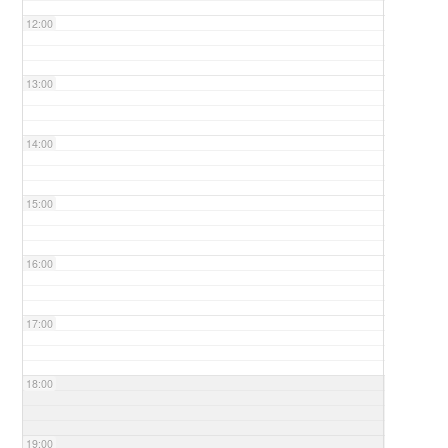
12:00
13:00
14:00
15:00
16:00
17:00
18:00
19:00