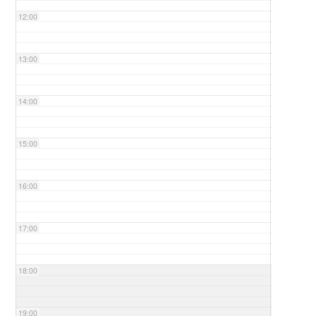
12:00
13:00
14:00
15:00
16:00
17:00
18:00
19:00