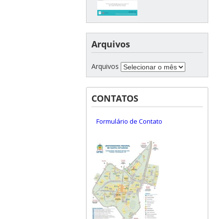
Arquivos
Arquivos
CONTATOS
Formulário de Contato