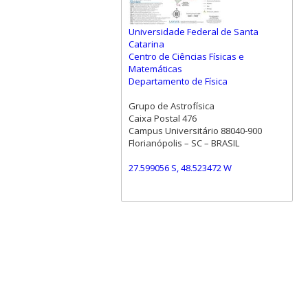
Universidade Federal de Santa
Catarina
Centro de Ciências Físicas e
Matemáticas
Departamento de Física
Grupo de Astrofísica
Caixa Postal 476
Campus Universitário 88040-900
Florianópolis – SC – BRASIL
27.599056 S, 48.523472 W