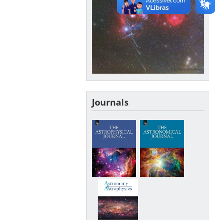
Journals