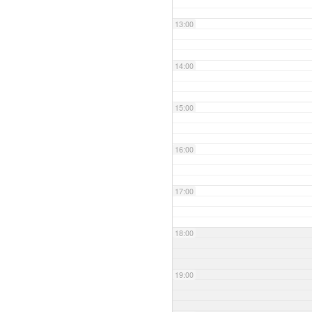
13:00
14:00
15:00
16:00
17:00
18:00
19:00