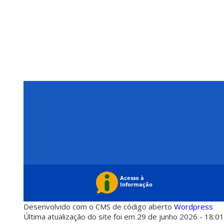
Desenvolvido com o CMS de código aberto
Wordpress
Última atualização do site foi em 29 de junho 2026 - 18:0