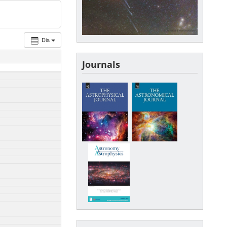
Dia
Journals