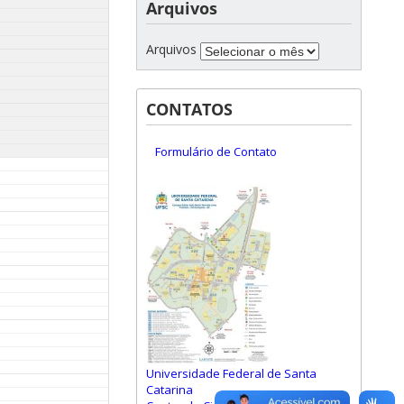
Arquivos
Arquivos
CONTATOS
Formulário de Contato
Universidade Federal de Santa
Catarina