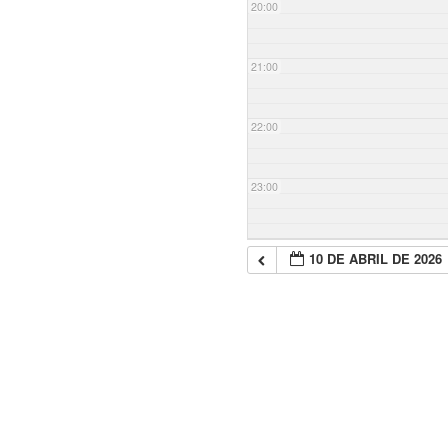
20:00
21:00
22:00
23:00
10 DE ABRIL DE 2026