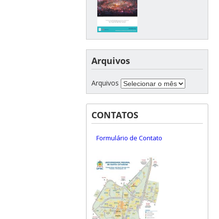
Arquivos
Arquivos
CONTATOS
Formulário de Contato