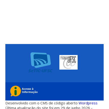
Desenvolvido com o CMS de código aberto
Wordpress
Última atualização do site foi em 29 de junho 2026 -