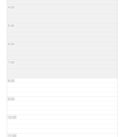
4:00
5:00
6:00
7:00
8:00
9:00
10:00
11:00