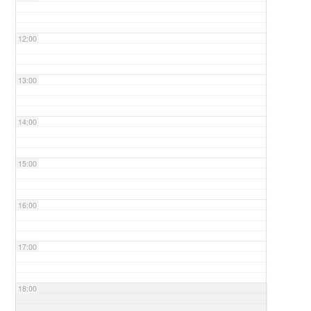
12:00
13:00
14:00
15:00
16:00
17:00
18:00