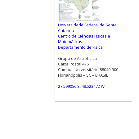
Universidade Federal de Santa
Catarina
Centro de Ciências Físicas e
Matemáticas
Departamento de Física
Grupo de Astrofísica
Caixa Postal 476
Campus Universitário 88040-900
Florianópolis – SC – BRASIL
27.599056 S, 48.523472 W