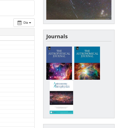
Dia
Journals