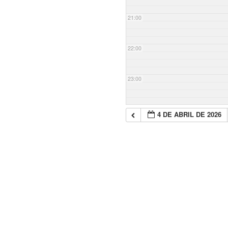
21:00
22:00
23:00
4 DE ABRIL DE 2026