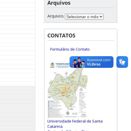
Arquivos
Arquivos
CONTATOS
Formulário de Contato
Universidade Federal de Santa
Catarina