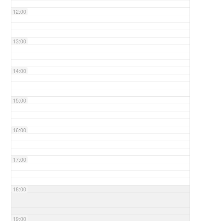
12:00
13:00
14:00
15:00
16:00
17:00
18:00
19:00