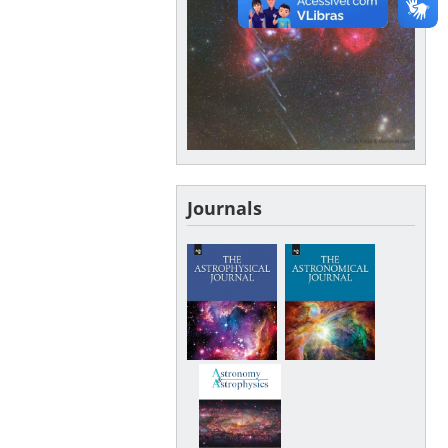
Journals