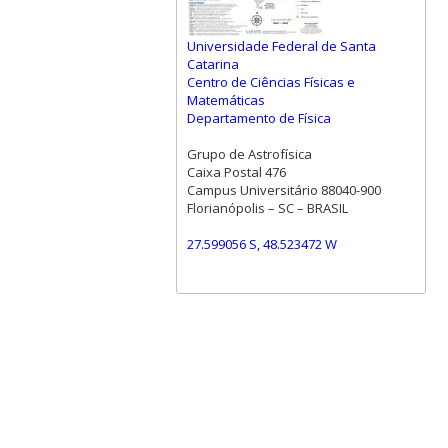
Universidade Federal de Santa
Catarina
Centro de Ciências Físicas e
Matemáticas
Departamento de Física
Grupo de Astrofísica
Caixa Postal 476
Campus Universitário 88040-900
Florianópolis – SC – BRASIL
27.599056 S, 48.523472 W