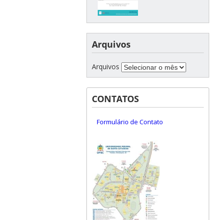
Arquivos
Arquivos
CONTATOS
Formulário de Contato