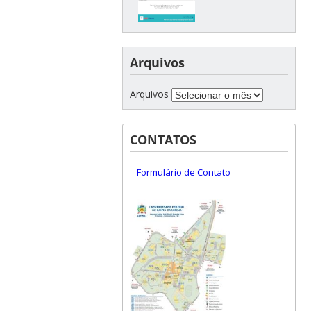
Arquivos
Arquivos
CONTATOS
Formulário de Contato