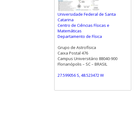
Universidade Federal de Santa
Catarina
Centro de Ciências Físicas e
Matemáticas
Departamento de Física
Grupo de Astrofísica
Caixa Postal 476
Campus Universitário 88040-900
Florianópolis – SC – BRASIL
27.599056 S, 48.523472 W