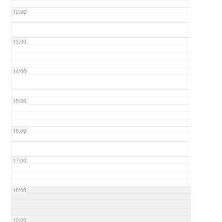
12:00
13:00
14:00
15:00
16:00
17:00
18:00
19:00