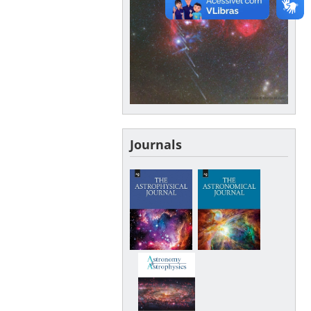
Journals