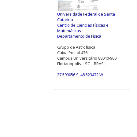
Universidade Federal de Santa
Catarina
Centro de Ciências Físicas e
Matemáticas
Departamento de Física
Grupo de Astrofísica
Caixa Postal 476
Campus Universitário 88040-900
Florianópolis – SC – BRASIL
27.599056 S, 48.523472 W