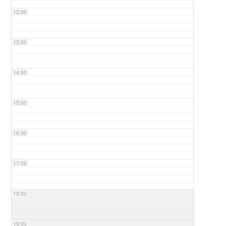
12:00
13:00
14:00
15:00
16:00
17:00
18:00
19:00