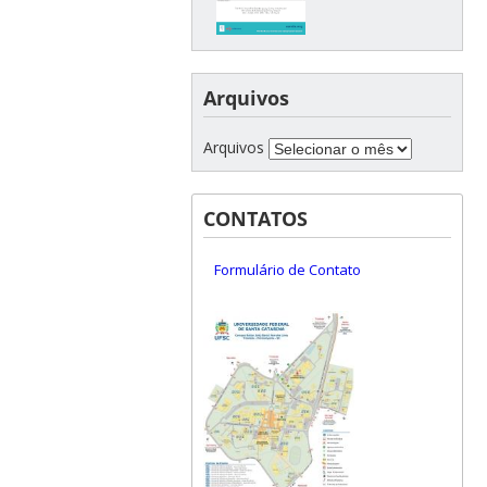
Arquivos
Arquivos
CONTATOS
Formulário de Contato