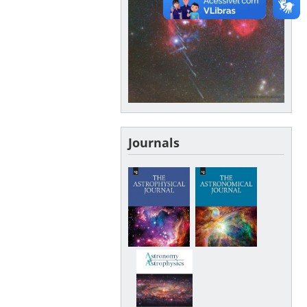
Journals