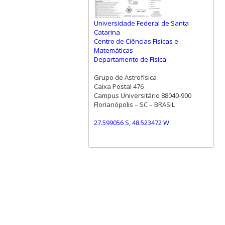
Universidade Federal de Santa
Catarina
Centro de Ciências Físicas e
Matemáticas
Departamento de Física
Grupo de Astrofísica
Caixa Postal 476
Campus Universitário 88040-900
Florianópolis – SC – BRASIL
27.599056 S, 48.523472 W