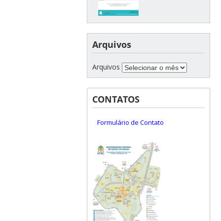
Arquivos
Arquivos
CONTATOS
Formulário de Contato