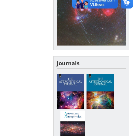
Journals