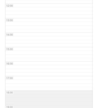
12:00
13:00
14:00
15:00
16:00
17:00
18:00
19:00