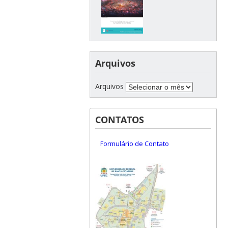
Arquivos
Arquivos
CONTATOS
Formulário de Contato