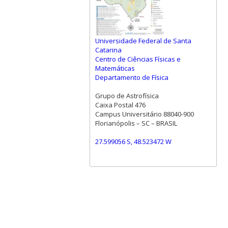
Universidade Federal de Santa
Catarina
Centro de Ciências Físicas e
Matemáticas
Departamento de Física
Grupo de Astrofísica
Caixa Postal 476
Campus Universitário 88040-900
Florianópolis – SC – BRASIL
27.599056 S, 48.523472 W