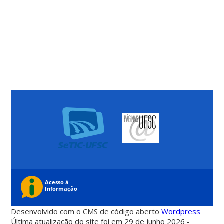
Desenvolvido com o CMS de código aberto
Wordpress
Última atualização do site foi em 29 de junho 2026 -