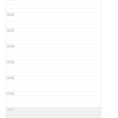
12:00
13:00
14:00
15:00
16:00
17:00
18:00