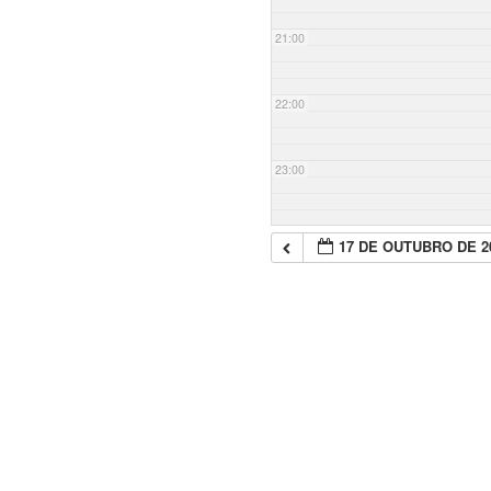
21:00
22:00
23:00
17 DE OUTUBRO DE 2