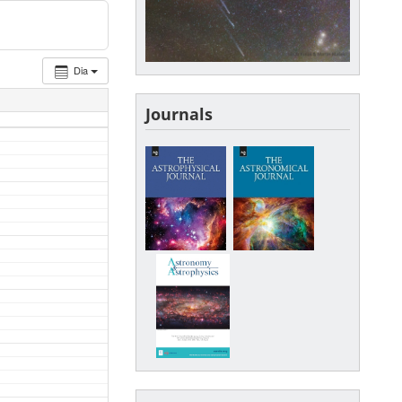
Dia
Journals