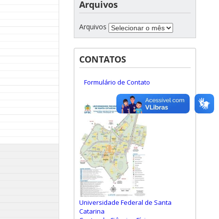
Arquivos
Arquivos
CONTATOS
Formulário de Contato
Universidade Federal de Santa
Catarina