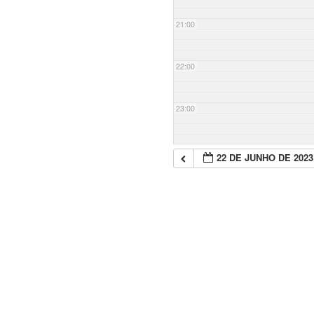
21:00
22:00
23:00
22 DE JUNHO DE 2023