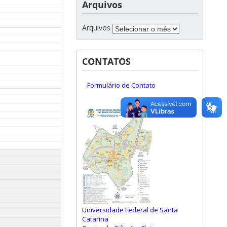
Arquivos
Arquivos
CONTATOS
Formulário de Contato
Universidade Federal de Santa
Catarina