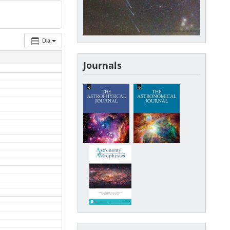
Dia
Journals