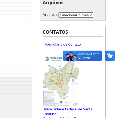
Arquivos
Arquivos
CONTATOS
Formulário de Contato
Universidade Federal de Santa
Catarina