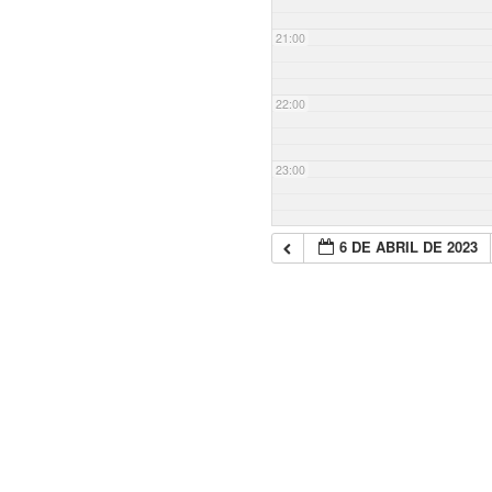
21:00
22:00
23:00
6 DE ABRIL DE 2023