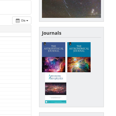
Dia
Journals