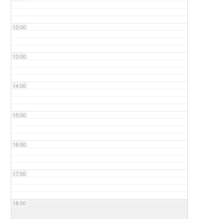
12:00
13:00
14:00
15:00
16:00
17:00
18:00