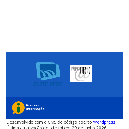
Desenvolvido com o CMS de código aberto
Wordpress
Última atualização do site foi em 29 de junho 2026 -