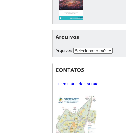
Arquivos
Arquivos
CONTATOS
Formulário de Contato