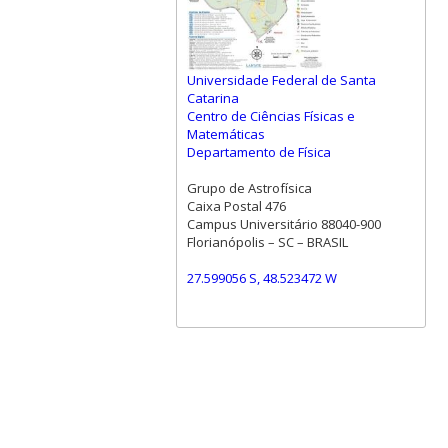
Universidade Federal de Santa
Catarina
Centro de Ciências Físicas e
Matemáticas
Departamento de Física
Grupo de Astrofísica
Caixa Postal 476
Campus Universitário 88040-900
Florianópolis – SC – BRASIL
27.599056 S, 48.523472 W