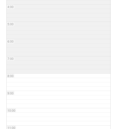
4:00
5:00
6:00
7:00
8:00
9:00
10:00
11:00